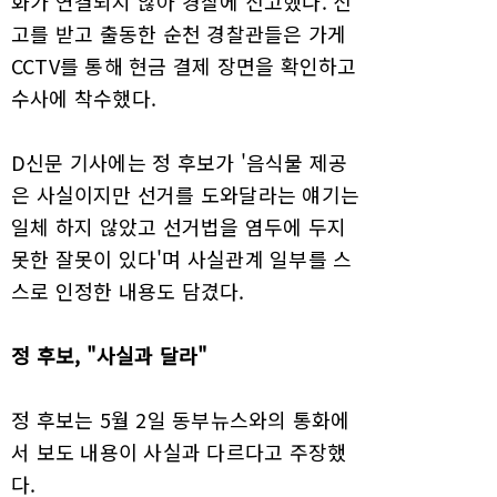
화가 연결되지 않아 경찰에 신고했다. 신
고를 받고 출동한 순천 경찰관들은 가게
CCTV를 통해 현금 결제 장면을 확인하고
수사에 착수했다.
D신문 기사에는 정 후보가 '음식물 제공
은 사실이지만 선거를 도와달라는 얘기는
일체 하지 않았고 선거법을 염두에 두지
못한 잘못이 있다'며 사실관계 일부를 스
스로 인정한 내용도 담겼다.
정 후보, "사실과 달라"
정 후보는 5월 2일 동부뉴스와의 통화에
서 보도 내용이 사실과 다르다고 주장했
다.