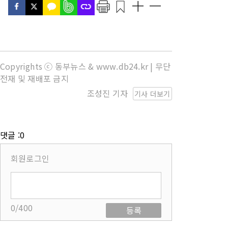
Copyrights ⓒ 동부뉴스 & www.db24.kr | 무단
전재 및 재배포 금지
조성진 기자
기사 더보기
댓글 :0
회원로그인
0/400
등록