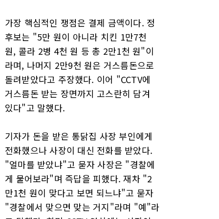
가장 핵심적인 쟁점은 결제 금액이다. 정
후보는 "5만 원이 아니라 치킨 1만7천
원, 콜라 2병 4천 원 등 총 2만1천 원"이
라며, 나머지 2만9천 원은 거스름돈으로
돌려받았다고 주장했다. 이어 "CCTV에
거스름돈 받는 장면까지 고스란히 담겨
있다"고 말했다.
기자가 돈을 받은 통닭집 사장 부인에게
전화했으나 사장이 대신 전화를 받았다.
"얼마를 받았냐"고 묻자 사장은 "경찰에
게 물어보라"며 즉답을 피했다. 재차 "2
만1천 원이 맞다고 보면 되느냐"고 묻자
"경찰에서 맞으면 맞는 거지"라며 "예"라