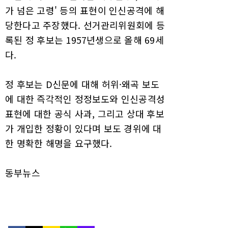
가 넘은 고령' 등의 표현이 인신공격에 해
당한다고 주장했다. 선거관리위원회에 등
록된 정 후보는 1957년생으로 올해 69세
다.
정 후보는 D신문에 대해 허위·왜곡 보도
에 대한 즉각적인 정정보도와 인신공격성
표현에 대한 공식 사과, 그리고 상대 후보
가 개입한 정황이 있다며 보도 경위에 대
한 명확한 해명을 요구했다.
동부뉴스