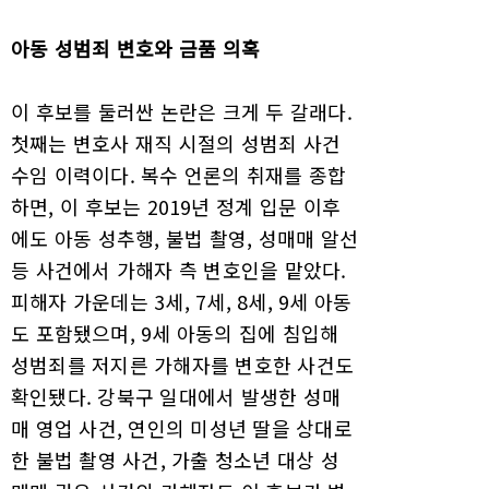
아동 성범죄 변호와 금품 의혹
이 후보를 둘러싼 논란은 크게 두 갈래다.
첫째는 변호사 재직 시절의 성범죄 사건
수임 이력이다. 복수 언론의 취재를 종합
하면, 이 후보는 2019년 정계 입문 이후
에도 아동 성추행, 불법 촬영, 성매매 알선
등 사건에서 가해자 측 변호인을 맡았다.
피해자 가운데는 3세, 7세, 8세, 9세 아동
도 포함됐으며, 9세 아동의 집에 침입해
성범죄를 저지른 가해자를 변호한 사건도
확인됐다. 강북구 일대에서 발생한 성매
매 영업 사건, 연인의 미성년 딸을 상대로
한 불법 촬영 사건, 가출 청소년 대상 성