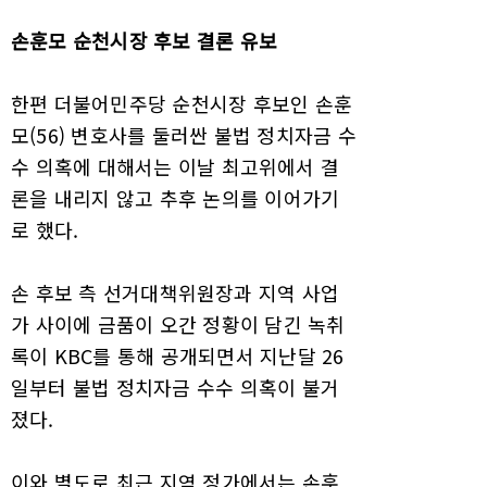
손훈모 순천시장 후보 결론 유보
한편 더불어민주당 순천시장 후보인 손훈
모(56) 변호사를 둘러싼 불법 정치자금 수
수 의혹에 대해서는 이날 최고위에서 결
론을 내리지 않고 추후 논의를 이어가기
로 했다.
손 후보 측 선거대책위원장과 지역 사업
가 사이에 금품이 오간 정황이 담긴 녹취
록이 KBC를 통해 공개되면서 지난달 26
일부터 불법 정치자금 수수 의혹이 불거
졌다.
이와 별도로 최근 지역 정가에서는 손훈