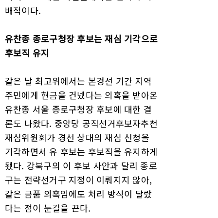
배적이다.
유찬종 종로구청장 후보는 재심 기각으로
후보직 유지
같은 날 최고위에서는 본경선 기간 지역
주민에게 현금을 건넸다는 의혹을 받아온
유찬종 서울 종로구청장 후보에 대한 결
론도 나왔다. 중앙당 공직선거후보자추천
재심위원회가 경선 상대의 재심 신청을
기각하면서 유 후보는 후보직을 유지하게
됐다. 강북구의 이 후보 사안과 달리 종로
구는 전략선거구 지정이 이뤄지지 않아,
같은 금품 의혹임에도 처리 방식이 달랐
다는 점이 눈길을 끈다.