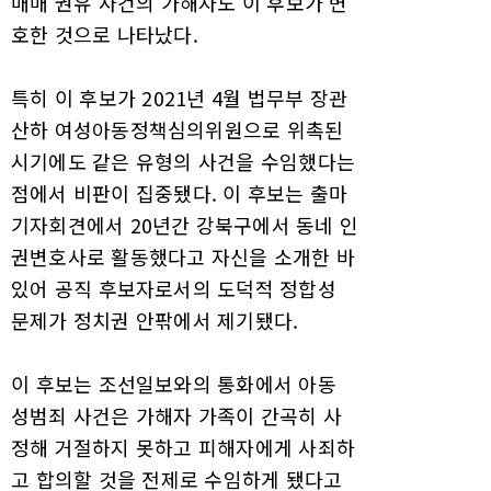
매매 권유 사건의 가해자도 이 후보가 변
호한 것으로 나타났다.
특히 이 후보가 2021년 4월 법무부 장관
산하 여성아동정책심의위원으로 위촉된
시기에도 같은 유형의 사건을 수임했다는
점에서 비판이 집중됐다. 이 후보는 출마
기자회견에서 20년간 강북구에서 동네 인
권변호사로 활동했다고 자신을 소개한 바
있어 공직 후보자로서의 도덕적 정합성
문제가 정치권 안팎에서 제기됐다.
이 후보는 조선일보와의 통화에서 아동
성범죄 사건은 가해자 가족이 간곡히 사
정해 거절하지 못하고 피해자에게 사죄하
고 합의할 것을 전제로 수임하게 됐다고