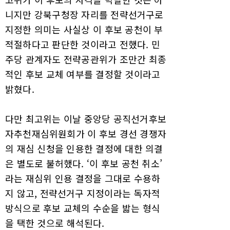
니지만 강북구청장 자리를 전략선거구로
지정한 의미는 사실상 이 후보 공천이 부
적절하다고 판단한 것이라고 전했다. 민
주당 관계자도 전략공관위가 조만간 최종
적인 후보 교체 여부를 결정할 것이라고
밝혔다.
다만 최고위는 이날 중앙당 공직선거후보
자추천재심위원회가 이 후보 경선 경쟁자
의 재심 신청을 인용한 결정에 대한 의결
은 별도로 불허했다. ‘이 후보 공천 취소’
라는 재심위 인용 결정을 그대로 수용하
지 않고, 전략선거구 지정이라는 독자적
방식으로 후보 교체의 수순을 밟는 형식
을 택한 것으로 해석된다.