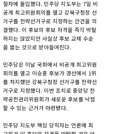
절차에 돌입했다. 민주당 지도부는 7일 비
공개 최고위원회의를 열고 강북구청장 선
거구를 전략선거구로 지정하는 안건을 의
결했다. 이 후보의 후보 자격을 즉각 박탈
하지는 않았지만 사실상 후보 교체 수순
을 밟는 것으로 받아들여진다.
민주당은 이날 국회에서 비공개 최고위원
회의를 열고 이승훈 후보가 경선에서 1위
를 차지했던 강북구청장 선거구를 전략선
거구로 지정했다. 이번 조치로 중앙당 전
략공천관리위원회가 새로운 후보를 낙점
할 수 있는 근거가 마련됐다.
민주당 지도부 핵심 당직자는 언론에 최
고위가 이 후보의 자격을 박탈한 것은 아