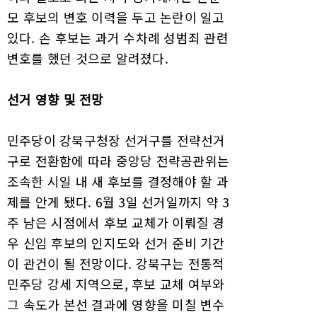
모 후보의 변호 이력을 두고 논란이 일고
있다. 손 후보는 과거 수차례 성범죄 관련
변호를 했던 것으로 알려졌다.
선거 영향 및 전망
민주당이 강북구청장 선거구를 전략선거
구로 전환함에 따라 중앙당 전략공관위는
조속한 시일 내 새 후보를 결정해야 할 과
제를 안게 됐다. 6월 3일 선거일까지 약 3
주 남은 시점에서 후보 교체가 이뤄질 경
우 신임 후보의 인지도와 선거 준비 기간
이 관건이 될 전망이다. 강북구는 전통적
민주당 강세 지역으로, 후보 교체 여부와
그 속도가 본선 결과에 영향을 미칠 변수