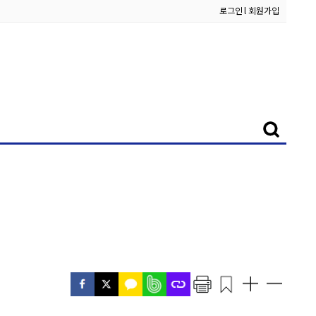
로그인
l
회원가입