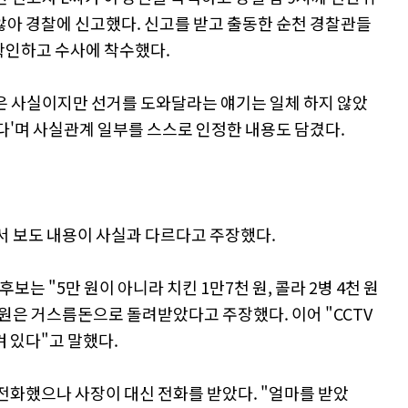
않아 경찰에 신고했다. 신고를 받고 출동한 순천 경찰관들
 확인하고 수사에 착수했다.
공은 사실이지만 선거를 도와달라는 얘기는 일체 하지 않았
다'며 사실관계 일부를 스스로 인정한 내용도 담겼다.
서 보도 내용이 사실과 다르다고 주장했다.
보는 "5만 원이 아니라 치킨 1만7천 원, 콜라 2병 4천 원
천 원은 거스름돈으로 돌려받았다고 주장했다. 이어 "CCTV
 있다"고 말했다.
전화했으나 사장이 대신 전화를 받았다. "얼마를 받았